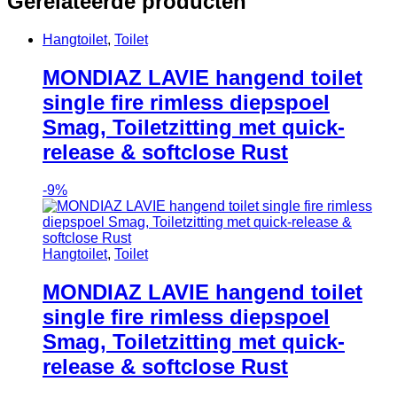
Gerelateerde producten
Hangtoilet
,
Toilet
MONDIAZ LAVIE hangend toilet
single fire rimless diepspoel
Smag, Toiletzitting met quick-
release & softclose Rust
-
9%
Hangtoilet
,
Toilet
MONDIAZ LAVIE hangend toilet
single fire rimless diepspoel
Smag, Toiletzitting met quick-
release & softclose Rust