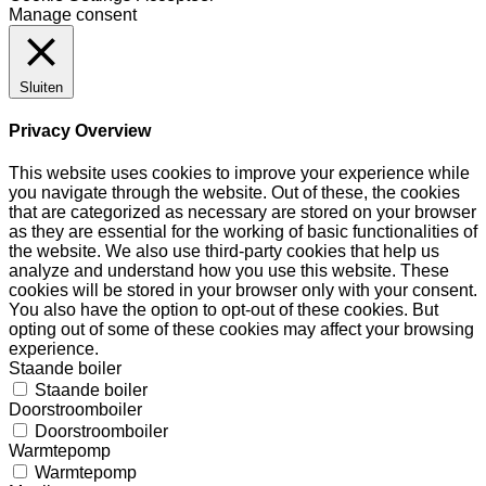
Manage consent
Sluiten
Privacy Overview
This website uses cookies to improve your experience while
you navigate through the website. Out of these, the cookies
that are categorized as necessary are stored on your browser
as they are essential for the working of basic functionalities of
the website. We also use third-party cookies that help us
analyze and understand how you use this website. These
cookies will be stored in your browser only with your consent.
You also have the option to opt-out of these cookies. But
opting out of some of these cookies may affect your browsing
experience.
Staande boiler
Staande boiler
Doorstroomboiler
Doorstroomboiler
Warmtepomp
Warmtepomp