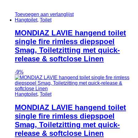
Toevoegen aan verlanglijst
Hangtoilet
,
Toilet
MONDIAZ LAVIE hangend toilet
single fire rimless diepspoel
Smag, Toiletzitting met quick-
release & softclose Linen
-
9%
Hangtoilet
,
Toilet
MONDIAZ LAVIE hangend toilet
single fire rimless diepspoel
Smag, Toiletzitting met quick-
release & softclose Linen