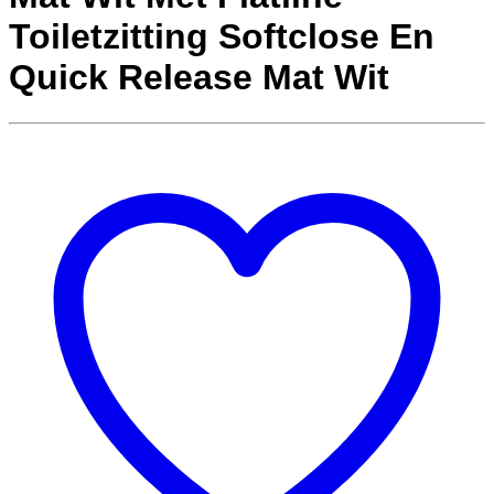
Toiletzitting Softclose En
Quick Release Mat Wit