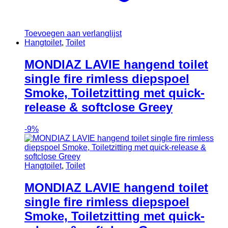
Toevoegen aan verlanglijst
Hangtoilet
,
Toilet
MONDIAZ LAVIE hangend toilet
single fire rimless diepspoel
Smoke, Toiletzitting met quick-
release & softclose Greey
-
9%
Hangtoilet
,
Toilet
MONDIAZ LAVIE hangend toilet
single fire rimless diepspoel
Smoke, Toiletzitting met quick-