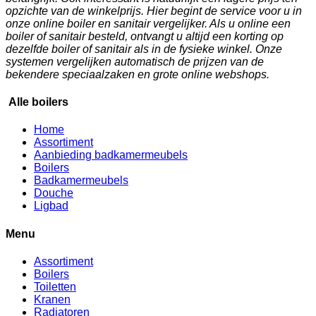
opzichte van de winkelprijs. Hier begint de service voor u in
onze online boiler en sanitair vergelijker. Als u online een
boiler of sanitair besteld, ontvangt u altijd een korting op
dezelfde boiler of sanitair als in de fysieke winkel. Onze
systemen vergelijken automatisch de prijzen van de
bekendere speciaalzaken en grote online webshops.
Alle boilers
Home
Assortiment
Aanbieding badkamermeubels
Boilers
Badkamermeubels
Douche
Ligbad
Menu
Assortiment
Boilers
Toiletten
Kranen
Radiatoren