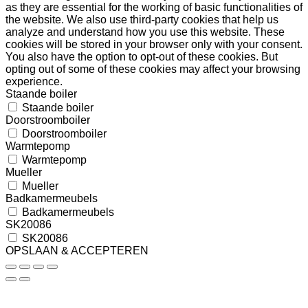
as they are essential for the working of basic functionalities of
the website. We also use third-party cookies that help us
analyze and understand how you use this website. These
cookies will be stored in your browser only with your consent.
You also have the option to opt-out of these cookies. But
opting out of some of these cookies may affect your browsing
experience.
Staande boiler
Staande boiler
Doorstroomboiler
Doorstroomboiler
Warmtepomp
Warmtepomp
Mueller
Mueller
Badkamermeubels
Badkamermeubels
SK20086
SK20086
OPSLAAN & ACCEPTEREN