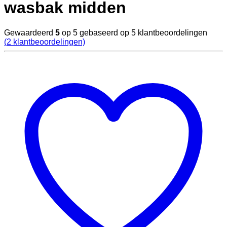
wasbak midden
Gewaardeerd
5
op 5 gebaseerd op
5
klantbeoordelingen
(
2
klantbeoordelingen)