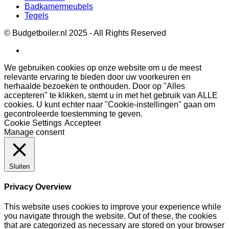
Badkamermeubels
Tegels
© Budgetboiler.nl 2025 - All Rights Reserved
We gebruiken cookies op onze website om u de meest
relevante ervaring te bieden door uw voorkeuren en
herhaalde bezoeken te onthouden. Door op "Alles
accepteren" te klikken, stemt u in met het gebruik van ALLE
cookies. U kunt echter naar "Cookie-instellingen" gaan om
gecontroleerde toestemming te geven.
Cookie Settings
Accepteer
Manage consent
Sluiten
Privacy Overview
This website uses cookies to improve your experience while
you navigate through the website. Out of these, the cookies
that are categorized as necessary are stored on your browser