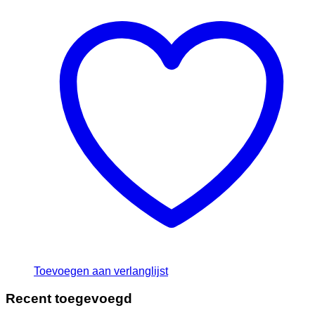
Toevoegen aan verlanglijst
Recent toegevoegd