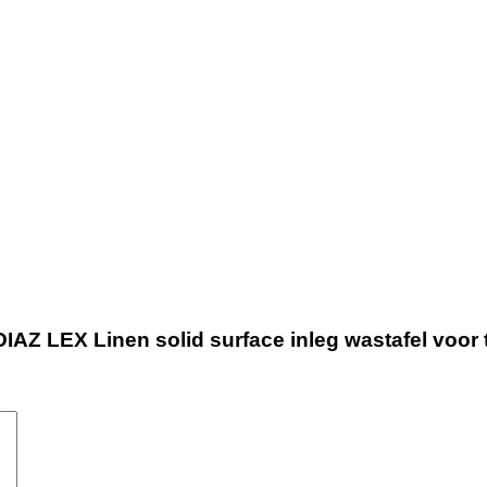
AZ LEX Linen solid surface inleg wastafel voor 