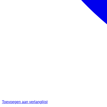
Toevoegen aan verlanglijst