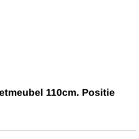
letmeubel 110cm. Positie