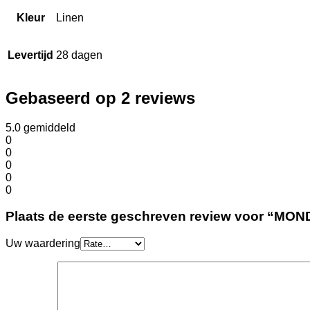
Kleur
Linen
Levertijd
28 dagen
Gebaseerd op 2 reviews
5.0
gemiddeld
0
0
0
0
0
Plaats de eerste geschreven review voor “MONDI
Uw waardering