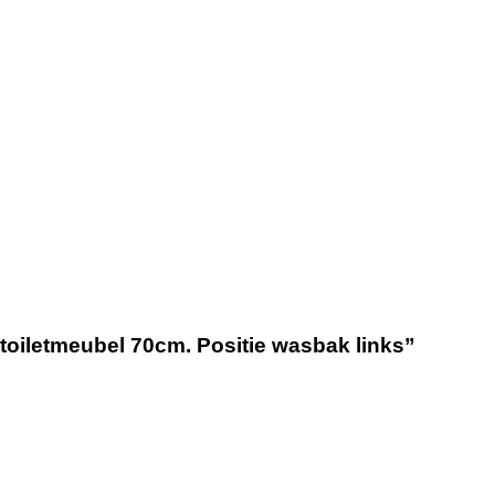
toiletmeubel 70cm. Positie wasbak links”