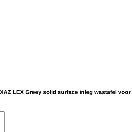
AZ LEX Greey solid surface inleg wastafel voor 