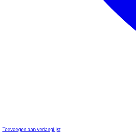
Toevoegen aan verlanglijst