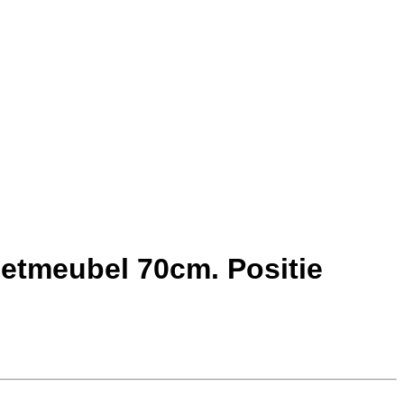
letmeubel 70cm. Positie