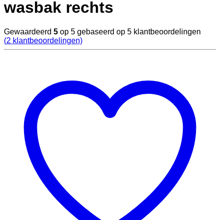
wasbak rechts
Gewaardeerd
5
op 5 gebaseerd op
5
klantbeoordelingen
(
2
klantbeoordelingen)