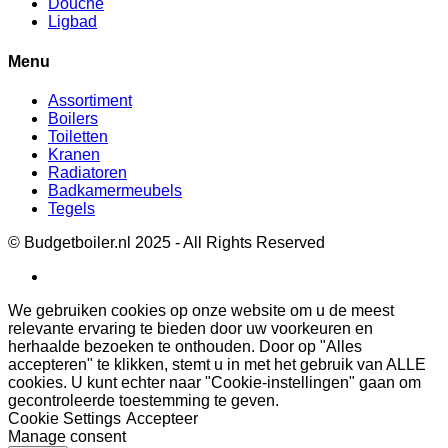
Douche
Ligbad
Menu
Assortiment
Boilers
Toiletten
Kranen
Radiatoren
Badkamermeubels
Tegels
© Budgetboiler.nl 2025 - All Rights Reserved
We gebruiken cookies op onze website om u de meest
relevante ervaring te bieden door uw voorkeuren en
herhaalde bezoeken te onthouden. Door op "Alles
accepteren" te klikken, stemt u in met het gebruik van ALLE
cookies. U kunt echter naar "Cookie-instellingen" gaan om
gecontroleerde toestemming te geven.
Cookie Settings
Accepteer
Manage consent