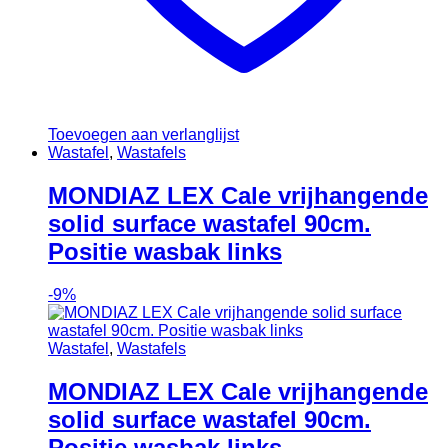
Toevoegen aan verlanglijst
Wastafel
,
Wastafels
MONDIAZ LEX Cale vrijhangende
solid surface wastafel 90cm.
Positie wasbak links
-
9%
Wastafel
,
Wastafels
MONDIAZ LEX Cale vrijhangende
solid surface wastafel 90cm.
Positie wasbak links