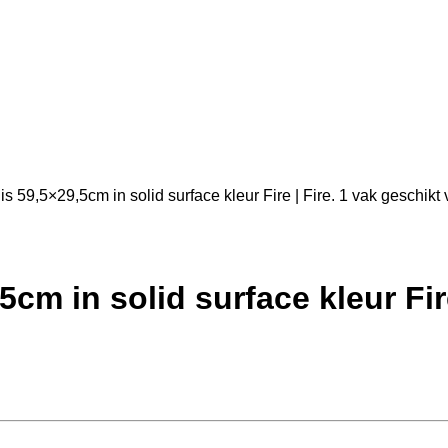
9,5×29,5cm in solid surface kleur Fire | Fire. 1 vak geschikt 
 in solid surface kleur Fire