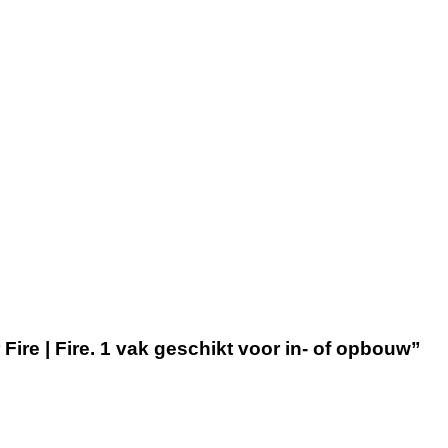
ire | Fire. 1 vak geschikt voor in- of opbouw”