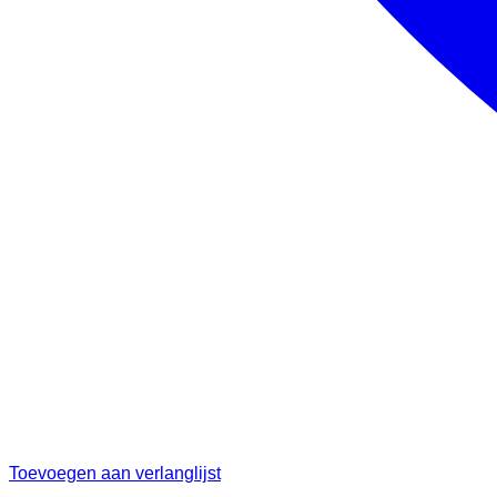
Toevoegen aan verlanglijst