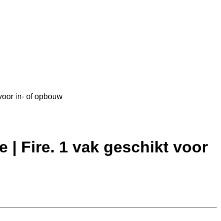
voor in- of opbouw
 | Fire. 1 vak geschikt voor