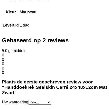
Kleur
Mat zwart
Levertijd
1 dag
Gebaseerd op 2 reviews
5.0
gemiddeld
0
0
0
0
0
Plaats de eerste geschreven review voor
“Handdoekrek Sealskin Carré 24x48x12cm Mat
Zwart”
Uw waardering