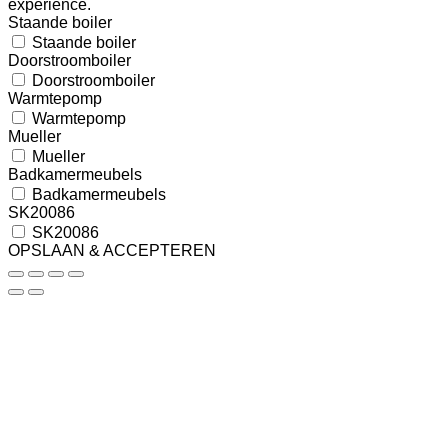
experience.
Staande boiler
Staande boiler
Doorstroomboiler
Doorstroomboiler
Warmtepomp
Warmtepomp
Mueller
Mueller
Badkamermeubels
Badkamermeubels
SK20086
SK20086
OPSLAAN & ACCEPTEREN