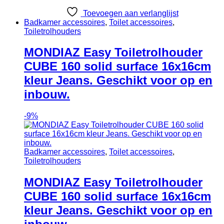
Toevoegen aan verlanglijst
Badkamer accessoires
,
Toilet accessoires
,
Toiletrolhouders
MONDIAZ Easy Toiletrolhouder
CUBE 160 solid surface 16x16cm
kleur Jeans. Geschikt voor op en
inbouw.
-
9%
Badkamer accessoires
,
Toilet accessoires
,
Toiletrolhouders
MONDIAZ Easy Toiletrolhouder
CUBE 160 solid surface 16x16cm
kleur Jeans. Geschikt voor op en