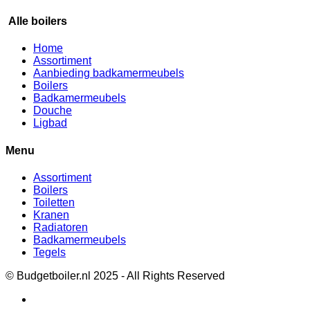
Alle boilers
Home
Assortiment
Aanbieding badkamermeubels
Boilers
Badkamermeubels
Douche
Ligbad
Menu
Assortiment
Boilers
Toiletten
Kranen
Radiatoren
Badkamermeubels
Tegels
© Budgetboiler.nl 2025 - All Rights Reserved