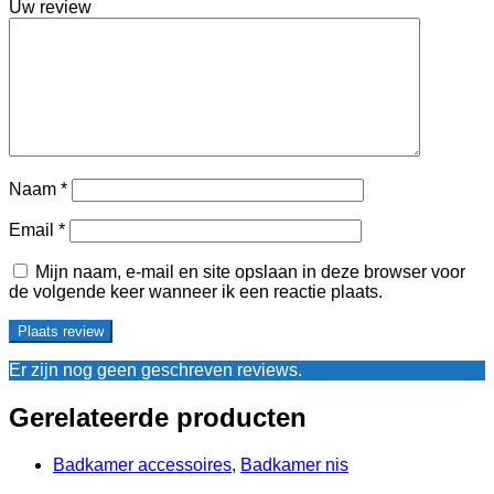
Uw review
Naam
*
Email
*
Mijn naam, e-mail en site opslaan in deze browser voor
de volgende keer wanneer ik een reactie plaats.
Er zijn nog geen geschreven reviews.
Gerelateerde producten
Badkamer accessoires
,
Badkamer nis