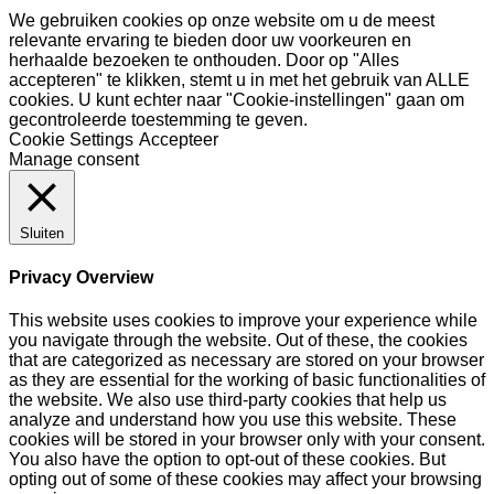
We gebruiken cookies op onze website om u de meest
relevante ervaring te bieden door uw voorkeuren en
herhaalde bezoeken te onthouden. Door op "Alles
accepteren" te klikken, stemt u in met het gebruik van ALLE
cookies. U kunt echter naar "Cookie-instellingen" gaan om
gecontroleerde toestemming te geven.
Cookie Settings
Accepteer
Manage consent
Sluiten
Privacy Overview
This website uses cookies to improve your experience while
you navigate through the website. Out of these, the cookies
that are categorized as necessary are stored on your browser
as they are essential for the working of basic functionalities of
the website. We also use third-party cookies that help us
analyze and understand how you use this website. These
cookies will be stored in your browser only with your consent.
You also have the option to opt-out of these cookies. But
opting out of some of these cookies may affect your browsing