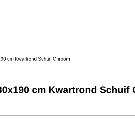
90 cm Kwartrond Schuif Chroom
0x190 cm Kwartrond Schuif