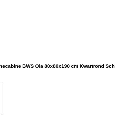
uchecabine BWS Ola 80x80x190 cm Kwartrond Sch