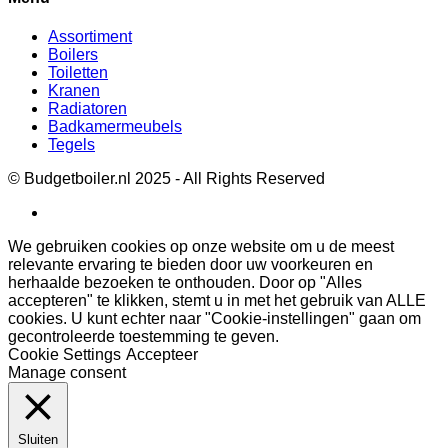
Assortiment
Boilers
Toiletten
Kranen
Radiatoren
Badkamermeubels
Tegels
© Budgetboiler.nl 2025 - All Rights Reserved
We gebruiken cookies op onze website om u de meest
relevante ervaring te bieden door uw voorkeuren en
herhaalde bezoeken te onthouden. Door op "Alles
accepteren" te klikken, stemt u in met het gebruik van ALLE
cookies. U kunt echter naar "Cookie-instellingen" gaan om
gecontroleerde toestemming te geven.
Cookie Settings
Accepteer
Manage consent
Sluiten