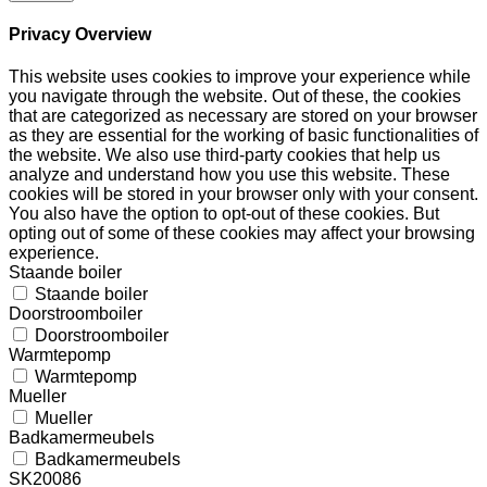
Privacy Overview
This website uses cookies to improve your experience while
you navigate through the website. Out of these, the cookies
that are categorized as necessary are stored on your browser
as they are essential for the working of basic functionalities of
the website. We also use third-party cookies that help us
analyze and understand how you use this website. These
cookies will be stored in your browser only with your consent.
You also have the option to opt-out of these cookies. But
opting out of some of these cookies may affect your browsing
experience.
Staande boiler
Staande boiler
Doorstroomboiler
Doorstroomboiler
Warmtepomp
Warmtepomp
Mueller
Mueller
Badkamermeubels
Badkamermeubels
SK20086