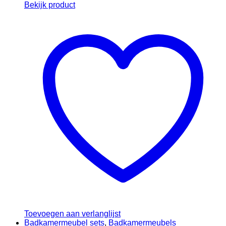
Bekijk product
Toevoegen aan verlanglijst
Badkamermeubel sets
,
Badkamermeubels