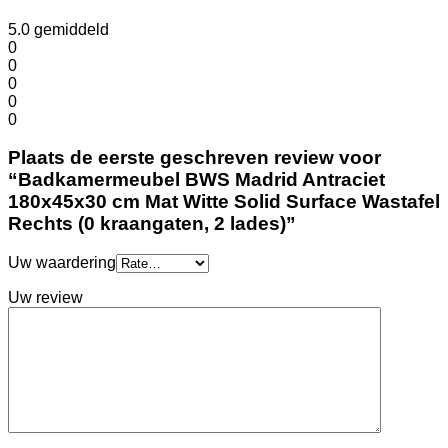
5.0
gemiddeld
0
0
0
0
0
Plaats de eerste geschreven review voor
“Badkamermeubel BWS Madrid Antraciet
180x45x30 cm Mat Witte Solid Surface Wastafel
Rechts (0 kraangaten, 2 lades)”
Uw waardering
Uw review