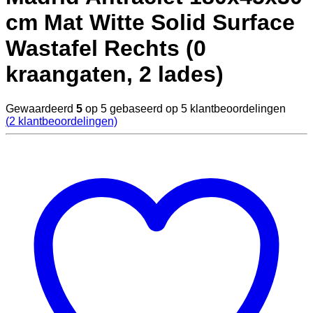
cm Mat Witte Solid Surface
Wastafel Rechts (0
kraangaten, 2 lades)
Gewaardeerd
5
op 5 gebaseerd op
5
klantbeoordelingen
(
2
klantbeoordelingen)