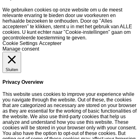
We gebruiken cookies op onze website om u de meest
relevante ervaring te bieden door uw voorkeuren en
herhaalde bezoeken te onthouden. Door op "Alles
accepteren" te klikken, stemt u in met het gebruik van ALLE
cookies. U kunt echter naar "Cookie-instellingen" gaan om
gecontroleerde toestemming te geven.
Cookie Settings
Accepteer
Manage consent
Sluiten
Privacy Overview
This website uses cookies to improve your experience while
you navigate through the website. Out of these, the cookies
that are categorized as necessary are stored on your browser
as they are essential for the working of basic functionalities of
the website. We also use third-party cookies that help us
analyze and understand how you use this website. These
cookies will be stored in your browser only with your consent.
You also have the option to opt-out of these cookies. But
opting out of some of these cookies may affect your browsing