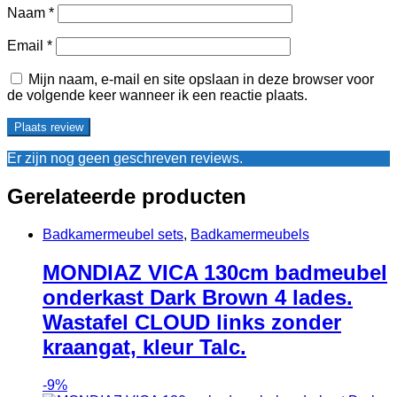
Naam
*
Email
*
Mijn naam, e-mail en site opslaan in deze browser voor
de volgende keer wanneer ik een reactie plaats.
Er zijn nog geen geschreven reviews.
Gerelateerde producten
Badkamermeubel sets
,
Badkamermeubels
MONDIAZ VICA 130cm badmeubel
onderkast Dark Brown 4 lades.
Wastafel CLOUD links zonder
kraangat, kleur Talc.
-
9%